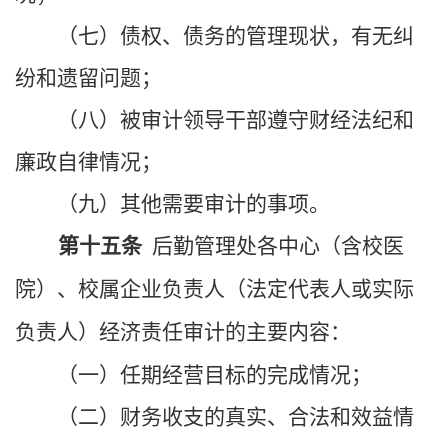
（七）债权、债务的管理现状，有无纠
纷和遗留问题；
（八）被审计领导干部遵守财经法纪和
廉政自律情况；
（九）其他需要审计的事项。
第十五条
后勤管理处各中心（含校医
院）
、校属企业负责人（法定代表人或实际
负责人）经济责任审计的主要内容：
（一）任期经营目标的完成情况；
（二）财务收支的真实、合法和效益情