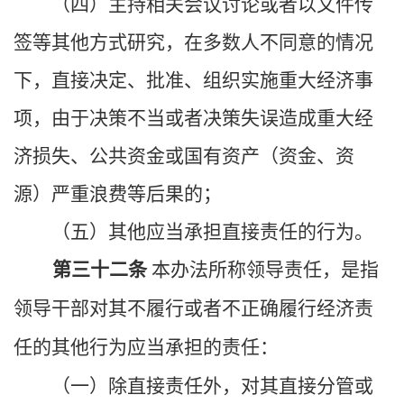
（四）主持相关会议讨论或者以文件传
签等其他方式研究，在多数人不同意的情况
下，直接决定、批准、组织实施重大经济事
项，由于决策不当或者决策失误造成重大经
济损失、公共资金或国有资产（资金、资
源）严重浪费等后果的；
（五）其他应当承担直接责任的行为。
第三十二条
本办法所称领导责任，是指
领导干部对其不履行或者不正确履行经济责
任的其他行为应当承担的责任：
（一）除直接责任外，对其直接分管或