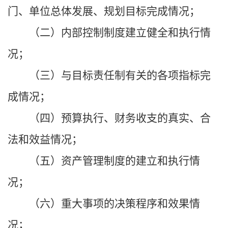
门、单位总体发展、规划目标完成情况；
（二）内部控制制度建立健全和执行情
况；
（三）与目标责任制有关的各项指标完
成情况；
（四）预算执行、财务收支的真实、合
法和效益情况；
（五）资产管理制度的建立和执行情
况；
（六）重大事项的决策程序和效果情
况；