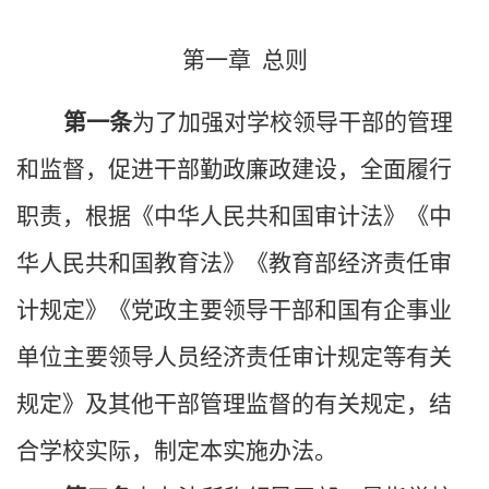
第一章
总则
第一条
为了加强对学校
领导
干部的管理
和监督，促进干部勤政廉政建设，全面履行
职责，根据《中华人民共和国审计法》《中
华人民共和国教育法》《
教育部经济责任审
计规定
》
《
党政主要领导干部和国有企事业
单位主要领导人员经济责任审计规定
等有关
规定
》
及其他干部管理监督的有关规定
，结
合
学
校实际，制定本实施办法。