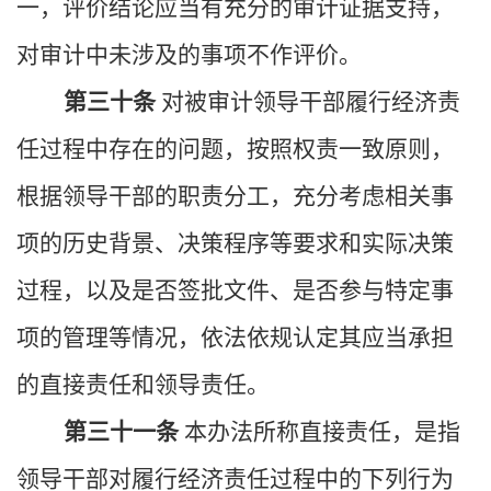
一，评价
结论应当有充分的审计证据支持
，
对审计中未涉及的事项不作评价。
第三十条
对被审计领导干部履行经济责
任过程中存在的问题，按照权责一致原则，
根据领导干部的职责分工，充分考虑相关事
项的历史背景、决策程序等要求和实际决策
过程，以及是否签批文件、是否参与特定事
项的管理等情况，依法依规认定其应当承担
的直接责任和领导责任。
第三十一条
本办法所称直接责任，是指
领导干部对履行经济责任过程中的下列行为