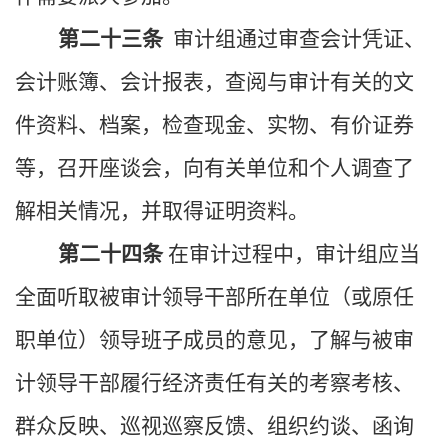
第二十三条
审计组通过审查会计凭证、
会计账簿、会计报表，查阅与审计有关的文
件资料、档案，检查现金、实物、有价证券
等，召开座谈会，向有关单位和个人调查了
解相关情况，并取得证明资料。
第二十四条
在审计过程中，审计组应当
全面听取被审计领导干部所在单位（或原任
职单位）领导班子成员的意见，了解与被审
计领导干部履行经济责任有关的考察考核、
群众反映、巡视巡察反馈、组织约谈、函询