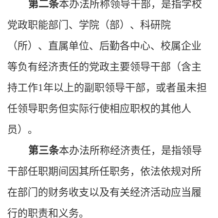
第二条
本办法所称领导干部，是指学校
党政职能部门、学院（部）、科研院
（所）、直属单位、后勤各中心、校属企业
等负有经济责任的党政主要领导干部（含主
持工作
1
年以上的副职
领导干部，或者虽未担
任领导职务但实际行使相应职权的其他人
员）。
第三条
本办法所称经济责任，是指领导
干部任职期间因其所任职务，依法依规对所
在部门的财务收支以及有关经济活动应当履
行的职责和义务。