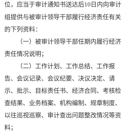
位，应当于审计通知书送达后
10
日内向审计
组提供与被审计领导干部履行经济责任有关
的下列资料：
（一）被审计领导干部任期内履行经济
责任情况说明；
（二）工作计划、工作总结、工作报
告、会议记录、会议纪要、决议决定、请
示、批示、目标责任书、经济合同、考核检
查结果、业务档案、机构编制、规章制度、
以往巡视巡察、审计查出问题整改情况等资
料；