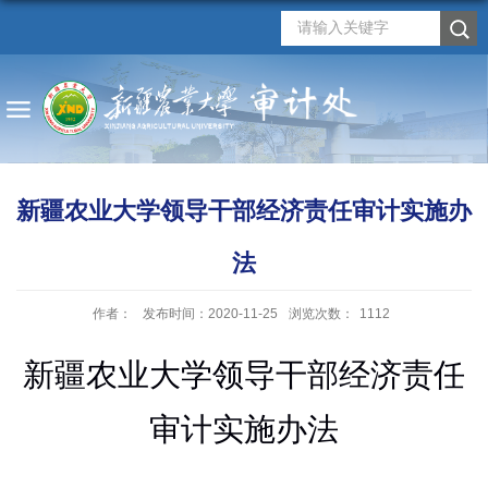
新疆农业大学领导干部经济责任审计实施办
法
作者：
发布时间：2020-11-25
浏览次数：
1112
新疆农业大学领导干部经济责任
审计实施办法