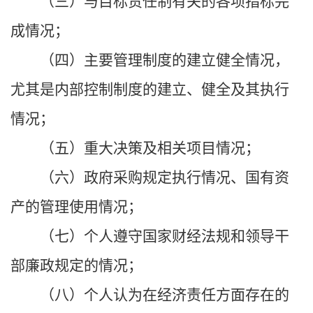
（三）与目标责任制有关的各项指标完
成情况；
（四）主要管理制度的建立健全情况，
尤其是内部控制制度的建立、健全及其执行
情况；
（五）重大决策及相关项目情况；
（六）政府采购规定执行情况、国有资
产的管理使用情况；
（七）个人遵守国家财经法规和领导干
部廉政规定的情况；
（八）个人认为在经济责任方面存在的