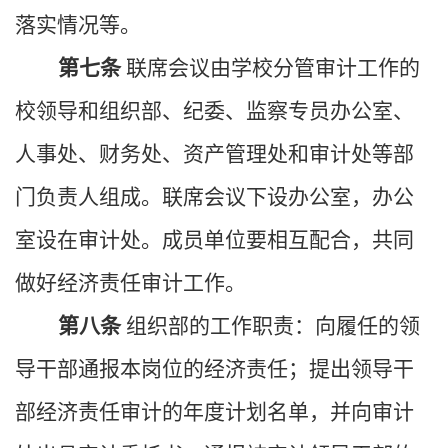
落实情况等。
第七条
联席会议由学校分管审计工作的
校领导和组织部、纪委、监察专员办公室、
人事处、财务处、资产管理处和审计处等部
门负责人组成。联席会议下设办公室，办公
室设在审计处。成员单位要相互配合，共同
做好经济责任审计工作。
第八条
组织部的工作职责：向履任的领
导干部通报本岗位的经济责任；提出领导干
部经济责任审计的年度计划名单，
并
向审计