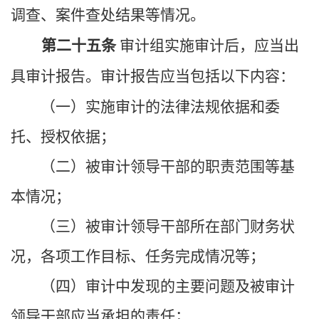
调查、案件查处结果等情况。
第二十五条
审计组实施审计后，应当出
具审计报告。审计报告应当包括以下内容：
（一）实施审计的法律法规依据和委
托、授权依据；
（二）被审计领导干部的职责范围等基
本情况；
（三）被审计领导干部所在部门财务状
况，各项工作目标、任务完成情况等；
（四）审计中发现的主要问题及被审计
领导干部应当承担的责任；