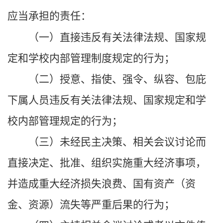
应当承担的责任：
（一）直接违反有关法律法规、国家规
定和学校内部管理制度规定的行为；
（二）授意、指使、强令、纵容、包庇
下属人员违反有关法律法规、国家规定和学
校内部管理规定的行为；
（三）未经民主决策、相关会议讨论而
直接决定、批准、组织实施重大经济事项，
并造成重大经济损失浪费、国有资产（资
金、资源）流失等严重后果的行为；