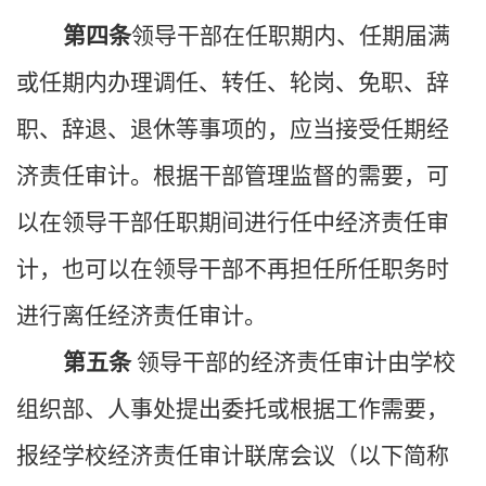
第四条
领导干部在任职期内、任期届满
或任期内办理调任、转任、轮岗、免职、辞
职、辞退、退休等事项的，应当接受任期经
济责任审计。根据干部管理监督的需要，可
以在领导干部任职期间进行任中经济责任审
计，也可以在领导干部不再担任所任职务时
进行离任经济责任审计。
第五条
领导干部的经济责任审计由学校
组织部、人事处提出委托或根据工作需要，
报经学校经济责任审计联席会议（以下简称