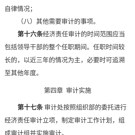
自律情况；
（八）其他需要审计的事项。
第十六条
经济责任审计的时间范围应当
包括领导干部的整个任职期间。任职时间较
长的，以近三年的情况为主，必要时可追溯
至其他年度。
第四章 审计实施
第十七条
审计处按照组织部的委托进行
经济责任审计立项，制定审计工作计划，组
成审计组并实施审计。