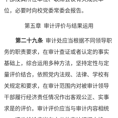
位，必要时向校党委常委会报告。
第五章 审计评价与结果运用
第二十九条
审计处应当根据不同领导职
务的职责要求，在审计查证或者认定的事实
基础上，综合运用多种方法，坚持定性与定
量评价结合，依照党内法规、法律、学校有
关规定和要求，在审计范围内对被审计领导
干部履行经济责任情况作出客观公正、实事
求是的评价。审计评价应当与审计内容相统