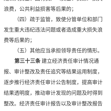
浪费，公共利益损害等后果的；
（四）疏于监管，致使分管单位和部门
发生重大违纪违法问题或者造成重大损失浪
费等后果的；
（五）其他应当承担领导责任的情形。
第三十三条
建立经济责任审计情况通
报、审计整改及责任追究等结果运用制度，
逐步推行经济责任审计公告制度，提高审计
结果透明度，推动审计发现的问题及时得到
整改。经济责任审计报告以及审计整改报告