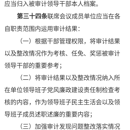
应当归入被审计领导干部本人档案。
第三十四条
联席会议成员单位应当在各
自职责范围内运用审计结果：
（一）根据干部管理权限，将审计结果
以及整改情况作为考核、任免、奖惩被审计
领导干部的重要参考；
（二）将审计结果以及整改情况纳入所
在单位领导班子党风廉政建设责任制检查考
核的内容，作为领导班子民主生活会以及领
导班子成员述职述廉的重要内容；
（三）加强审计发现问题整改落实情况