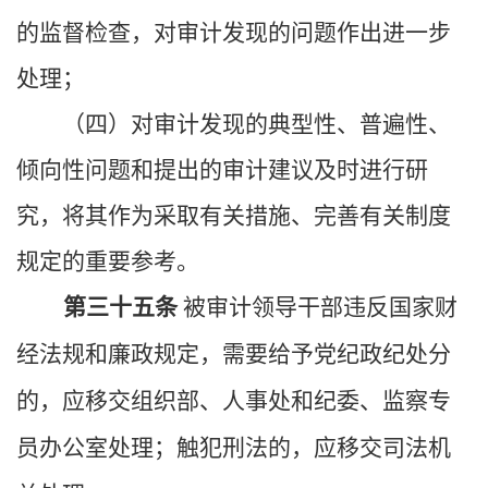
的监督检查，对审计发现的问题作出进一步
处理；
（四）对审计发现的典型性、普遍性、
倾向性问题和提出的审计建议及时进行研
究，将其作为采取有关措施、完善有关制度
规定的重要参考。
第三十五条
被审计领导干部违反国家财
经法规和廉政规定，需要给予党纪政纪处分
的，应移交组织部、人事处和纪委、监察专
员办公室处理；触犯刑法的，应移交司法机