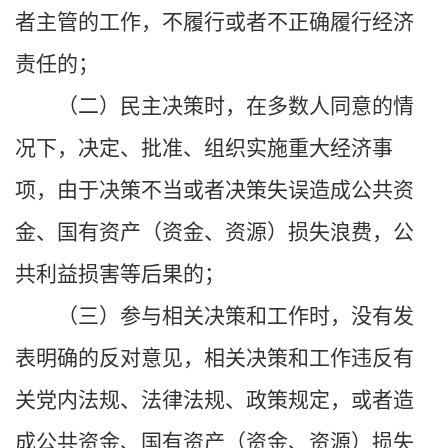
者主管的工作，不履行或者不正确履行经济
责任的；
（二）民主决策时，在多数人同意的情
况下，决定、批准、组织实施重大经济事
项，由于决策不当或者决策失误造成公共资
金、国有资产（资金、资源）损失浪费，公
共利益损害等后果的；
（三）参与相关决策和工作时，没有发
表明确的反对意见，相关决策和工作违反有
关党内法规、法律法规、政策规定，或者造
成公共资金、国有资产（资金、资源）损失