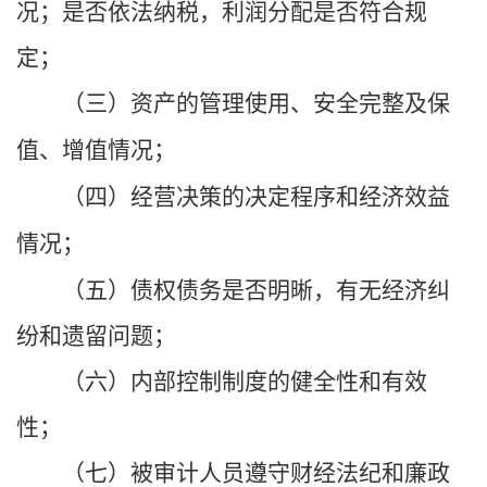
况；是否依法纳税，利润分配是否符合规
定；
（三）资产的
管理使用、
安全完整及保
值、增值情况；
（四）经营决策的决定程序和
经济
效益
情况；
（五）债权债务是否明晰，有无经济纠
纷和遗留问题；
（六）内部控制制度的健全性和有效
性；
（七）被审计人员遵守财经法纪和廉政