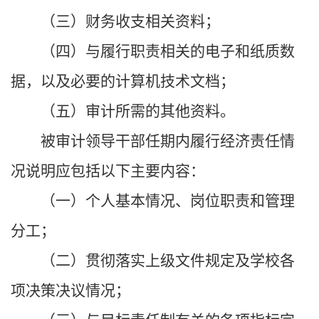
（三）财务收支相关资料；
（四）与履行职责相关的电子和纸质数
据，以及必要的计算机技术文档；
（五）审计所需的其他资料。
被审计领导干部任期内履行经济责任情
况说明应包括以下主要内容：
（一）个人基本情况、岗位职责和管理
分工；
（二）贯彻落实上级文件规定及学校各
项决策决议情况；