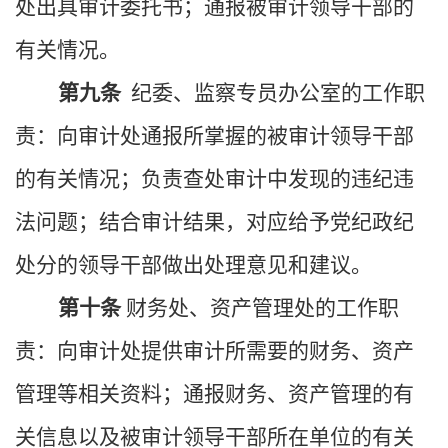
处出具审计委托书；通报被审计领导干部的
有关情况。
第九条
纪委、监察专员办公室
的工作职
责：向审计处通报所掌握的被审计领导干部
的有关情况；负责查处审计中发现的违纪违
法问题；结合审计结果，对应给予党纪政纪
处分的领导干部做出处理意见和建议。
第十条
财务处、资产管理处的工作职
责：向审计处提供审计所需要的财务、资产
管理等相关资料；通报财务、资产管理的有
关信息以及被审计领导干部所在单位的有关