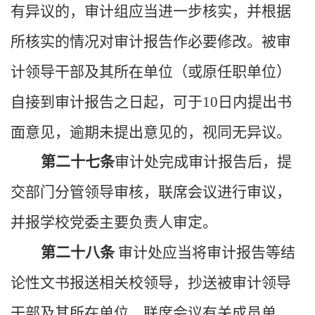
有异议的，审计组应当进一步核实，并根据
所核实的情况对审计报告作必要修改。被审
计领导干部及其所在单位（或原任职单位）
自接到审计报告之日起，可于
10
日内提出书
面意见，逾期未提出意见的，视同无异议。
第二十七条
审计处完成审计报告后，提
交部门分管领导审核，联席会议进行审议，
并报学校党委主要负责人审定。
第二十八条
审计处应当将审计报告等结
论性文书报送相关校领导，抄送被审计领导
干部及其所在单位、联席会议有关成员单