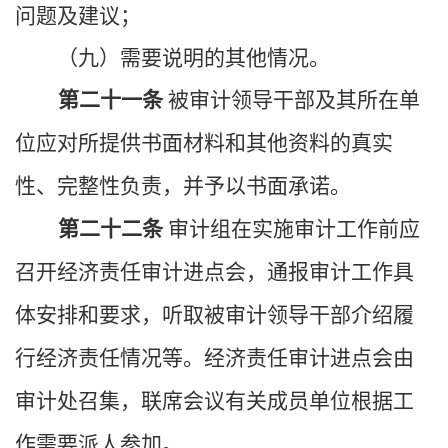
问题及建议；
（九）需要说明的其他情况。
第二十一条
被审计领导干部及其所在单
位应对所提供书面材料和其他资料的真实
性、完整性负责，并予以书面承诺。
第二十二条
审计组在实施审计工作前应
召开经济责任审计进点会，通报审计工作具
体安排和要求，听取被审计领导干部介绍履
行经济责任情况等。经济责任审计进点会由
审计处召集，联席会议有关成员单位根据工
作需要派人参加。