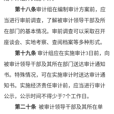
第十八条
审计组在编制审计方案前，应
当进行审前调查，了解被审计领导干部及所
在部门的基本情况。审前调查可以采取召开
座谈会、实地考察、查阅档案等多种形式。
第十九条
审计组应在实施审计
3
日前，向
被审计领导干部及其所在部门送达审计通知
书。特殊情况，可在实施审计时送达审计通
知书。实施经济责任审计前，应当进行审计
公示，公示时间不得少于
7
个工作日。
第二十条
被审计领导干部及其所在单