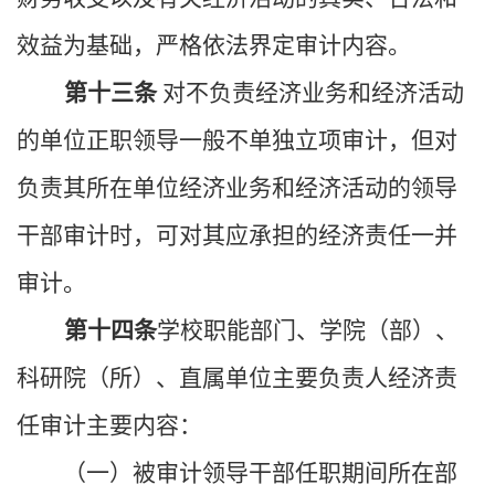
效益为基础，严格依法界定审计内容。
第十三条
对不负责经济业务和经济活动
的单位正职领导一般不单独立项审计，但对
负责其所在单位经济业务和经济活动的领导
干部审计时，可对其应承担的经济责任一并
审计。
第十四条
学校职能部门、学院
（部）
、
科研院（所）、直属单位主要负责人经济责
任审计主要内容：
（一）被审计领导干部任职期间所在部