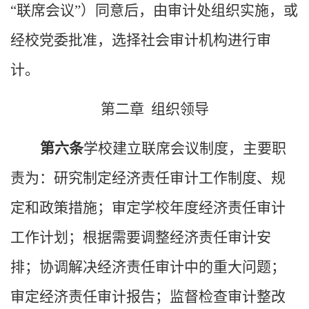
“联席会议”）同意后，由审计处组织实施，或
经校党委批准，选择社会审计机构进行审
计。
第二章 组织领导
第六条
学校建立联席会议制度，主要职
责为：研究制定经济责任审计工作制度、规
定和政策措施；审定学校年度经济责任审计
工作计划；根据需要调整经济责任审计安
排；协调解决经济责任审计中的重大问题；
审定经济责任审计报告；监督检查审计整改