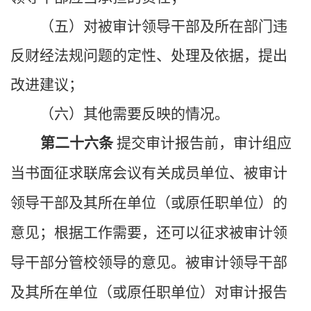
（五）对被审计领导干部及所在部门违
反财经法规问题的定性、处理及依据，提出
改进建议；
（六）其他需要反映的情况。
第二十六条
提交审计报告前，审计组应
当书面征求联席会议有关成员单位、被审计
领导干部及其所在单位（或原任职单位）的
意见；根据工作需要，还可以征求被审计领
导干部分管校领导的意见。被审计领导干部
及其所在单位（或原任职单位）对审计报告