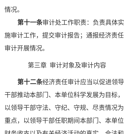
情况。
第十一条
审计处工作职责：负责具体实
施审计工作，提交审计报告；通报经济责任
审计开展情况。
第三章 审计对象及审计内容
第十二条
经济责任审计应当以促进领导
干部推动本部门、本单位科学发展为目标，
以领导干部守法、守纪、守规、尽责情况为
重点，以领导干部任职期间本部门、本单位
财务收支以及有关经济活动的真实、合法和